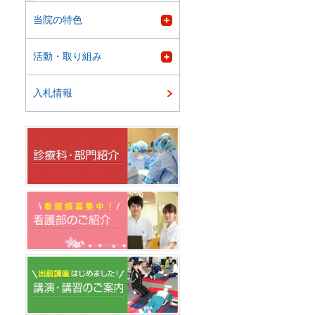
当院の特色
活動・取り組み
入札情報