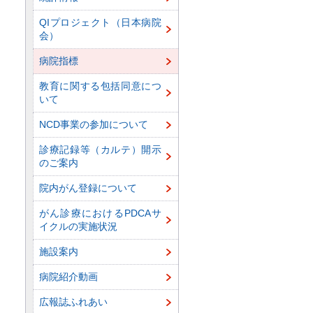
QIプロジェクト（日本病院
会）
病院指標
教育に関する包括同意につ
いて
NCD事業の参加について
診療記録等（カルテ）開示
のご案内
院内がん登録について
がん診療におけるPDCAサ
イクルの実施状況
施設案内
病院紹介動画
広報誌ふれあい