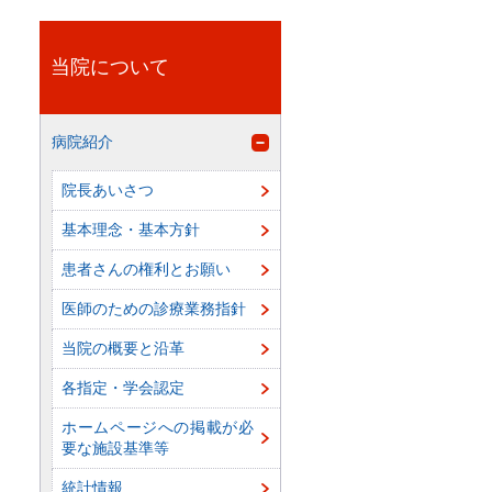
当院について
病院紹介
院長あいさつ
基本理念・基本方針
患者さんの権利とお願い
医師のための診療業務指針
当院の概要と沿革
各指定・学会認定
ホームページへの掲載が必
要な施設基準等
統計情報