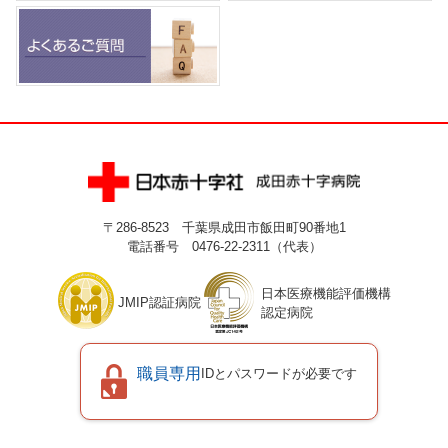
〒286-8523 千葉県成田市飯田町90番地1
電話番号 0476-22-2311（代表）
日本医療機能評価機構
JMIP認証病院
認定病院
職員専用
IDとパスワードが必要です