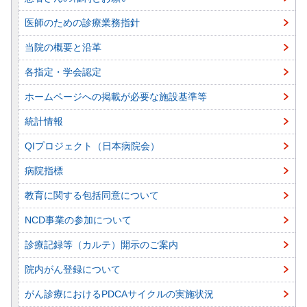
医師のための診療業務指針
当院の概要と沿革
各指定・学会認定
ホームページへの掲載が必要な施設基準等
統計情報
QIプロジェクト（日本病院会）
病院指標
教育に関する包括同意について
NCD事業の参加について
診療記録等（カルテ）開示のご案内
院内がん登録について
がん診療におけるPDCAサイクルの実施状況