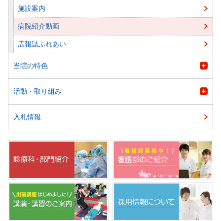
施設案内
病院紹介動画
広報誌ふれあい
当院の特色
活動・取り組み
入札情報