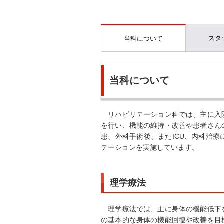
スタ
当科について
当科について
リハビリテーション科では、主に入院
を行い、機能の維持・改善や患者さん
患、外科手術後、またICU、内科治
テーションを実施しています。
理学療法
理学療法では、主に身体の機能低下を
の基本的な身体の機能回復や改善を目