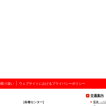
の取り扱い
ウェブサイトにおけるプライバシーポリシー
交通案内
各種センター
電車・バ