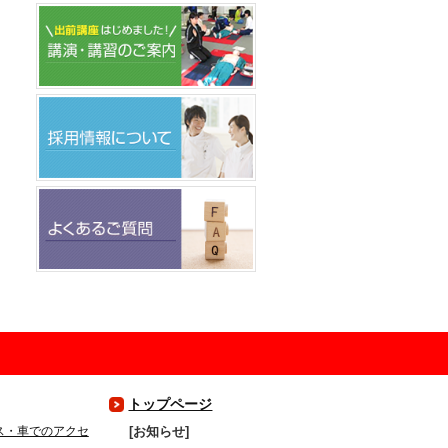
トップページ
ス・車でのアクセ
お知らせ