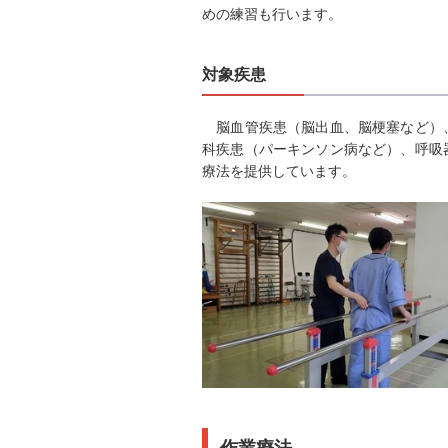
めの練習も行います。
対象疾患
脳血管疾患（脳出血、脳梗塞など）、
科疾患（パーキンソン病など）、呼吸
療法を提供しています。
作業療法