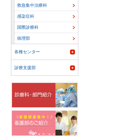
救急集中治療科
感染症科
国際診療科
病理部
各種センター
診療支援部