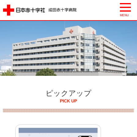
ピックアップ
PICK UP