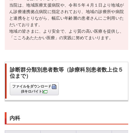
当院は、地域医療支援病院や、令和５年４月１日より地域が
ん診療連携拠点病院に指定されており、地域の診療所や病院
と連携をとりながら、幅広い年齢層の患者さんにご利用いた
だいております。
地域の皆さまに、より安全で、より質の高い医療を提供し、
「こころあたたかい医療」の実践に努めてまいります。
診断群分類別患者数等（診療科別患者数上位５
位まで）
ファイルをダウンロード
(8キロバイト)
内科