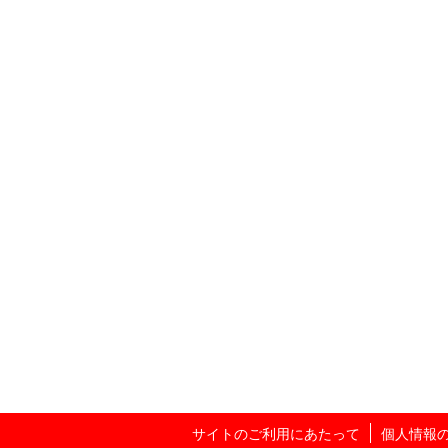
サイトのご利用にあたって
個人情報