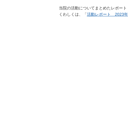
当院の活動についてまとめたレポート（
くわしくは、「
活動レポート 2023年