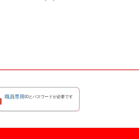
職員専用
IDとパスワードが必要です