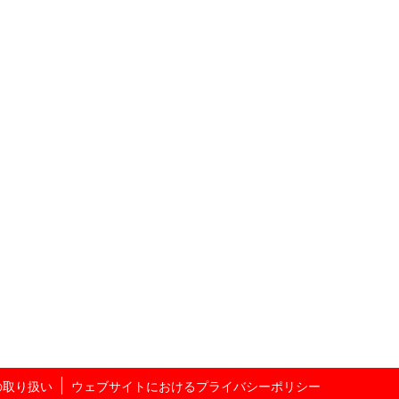
の取り扱い
ウェブサイトにおけるプライバシーポリシー