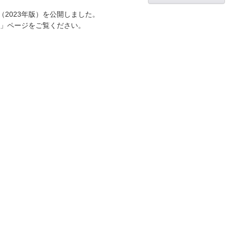
2023年版）を公開しました。
」ページをご覧ください。