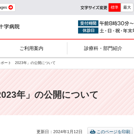
ages
標準
最大
ご利用案内
診療科・部門紹介
レポート 2023年」の公開について
023年」の公開について
更新日
2024年1月12日
このページを印刷