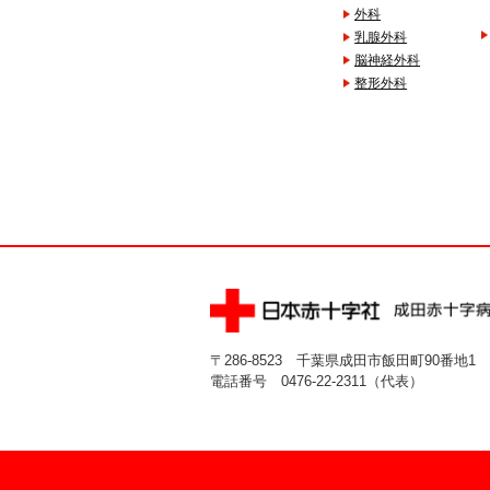
外科
乳腺外科
脳神経外科
整形外科
〒286-8523 千葉県成田市飯田町90番地1
電話番号 0476-22-2311（代表）