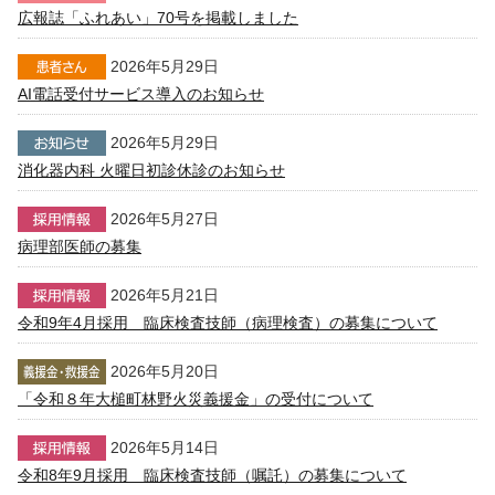
広報誌「ふれあい」70号を掲載しました
2026年5月29日
AI電話受付サービス導入のお知らせ
2026年5月29日
消化器内科 火曜日初診休診のお知らせ
2026年5月27日
病理部医師の募集
2026年5月21日
令和9年4月採用 臨床検査技師（病理検査）の募集について
2026年5月20日
「令和８年大槌町林野火災義援金」の受付について
2026年5月14日
令和8年9月採用 臨床検査技師（嘱託）の募集について