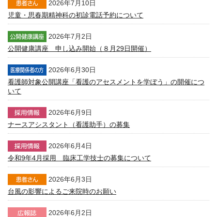
2026年7月10日
児童・思春期精神科の初診電話予約について
2026年7月2日
公開健康講座 申し込み開始（８月29日開催）
2026年6月30日
看護師対象公開講座「看護のアセスメントを学ぼう」の開催につ
いて
2026年6月9日
ナースアシスタント（看護助手）の募集
2026年6月4日
令和9年4月採用 臨床工学技士の募集について
2026年6月3日
台風の影響によるご来院時のお願い
2026年6月2日