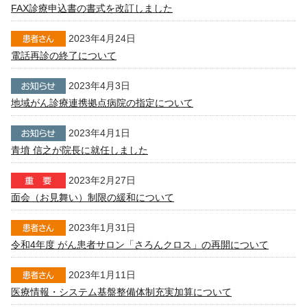
FAX診療申込書の書式を改訂しました
2023年4月24日
電話再診の終了について
2023年4月3日
地域がん診療連携拠点病院の指定について
2023年4月1日
青墳 信之が院長に就任しました
2023年2月27日
面会（お見舞い）制限の緩和について
2023年1月31日
令和4年度 がん患者サロン「さろんクロス」の再開について
2023年1月11日
医療情報・システム基盤整備体制充実加算について