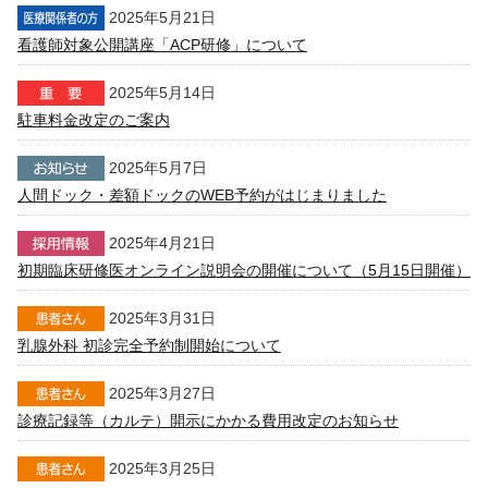
2025年5月21日
看護師対象公開講座「ACP研修」について
2025年5月14日
駐車料金改定のご案内
2025年5月7日
人間ドック・差額ドックのWEB予約がはじまりました
2025年4月21日
初期臨床研修医オンライン説明会の開催について（5月15日開催）
2025年3月31日
乳腺外科 初診完全予約制開始について
2025年3月27日
診療記録等（カルテ）開示にかかる費用改定のお知らせ
2025年3月25日