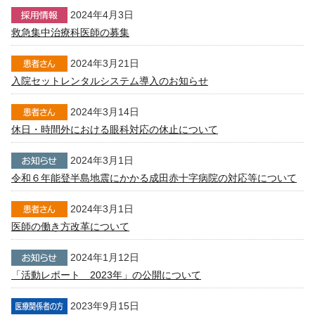
2024年4月3日
救急集中治療科医師の募集
2024年3月21日
入院セットレンタルシステム導入のお知らせ
2024年3月14日
休日・時間外における眼科対応の休止について
2024年3月1日
令和６年能登半島地震にかかる成田赤十字病院の対応等について
2024年3月1日
医師の働き方改革について
2024年1月12日
「活動レポート 2023年」の公開について
2023年9月15日