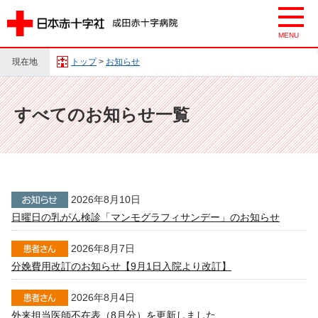
現在地
トップ
>
お知らせ
すべてのお知らせ一覧
2026年8月10日
日曜日の乳がん検診「マンモグラフィサンデー」のお知らせ
2026年8月7日
分娩費用改訂のお知らせ【9月1日入院より改訂】
2026年8月4日
外来担当医師不在表（8月分）を更新しました