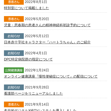
2022年8月1日
特別室について掲載しました
2022年5月20日
児童・思春期の患者さんの精神神経科初診予約について
2022年5月12日
日本赤十字社キャラクター『ハートラちゃん』のご紹介
2022年4月1日
DPC特定病院群の指定について
2022年1月24日
オンライン健康講座『慢性便秘症について』の配信について
2021年9月28日
看護部ページをリニューアルしました
2021年9月14日
多目的デジタルX線TVシステムを導入しました