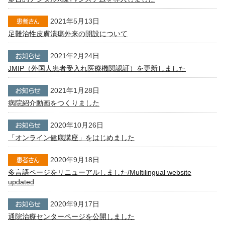
2021年5月13日
足難治性皮膚潰瘍外来の開設について
2021年2月24日
JMIP（外国人患者受入れ医療機関認証）を更新しました
2021年1月28日
病院紹介動画をつくりました
2020年10月26日
「オンライン健康講座」をはじめました
2020年9月18日
多言語ページをリニューアルしました/Multilingual website
updated
2020年9月17日
通院治療センターページを公開しました