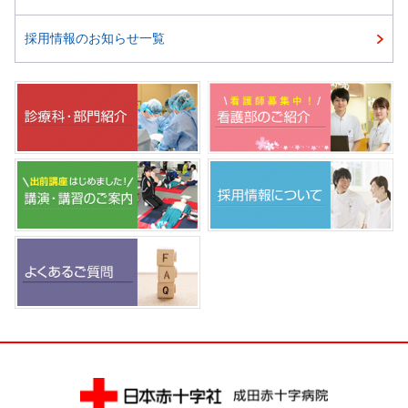
採用情報のお知らせ一覧