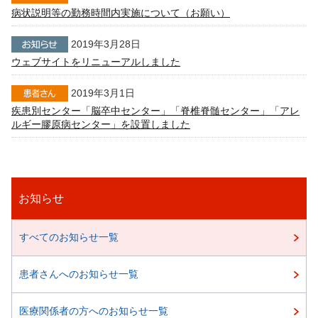
病状説明等の勤務時間内実施について（お願い）
2019年3月28日
ウェブサイトをリニューアルしました
2019年3月1日
疾患別センター「脳卒中センター」「脊椎脊髄センター」「アレ
ルギー膠原病センター」を設置しました
お知らせ
すべてのお知らせ一覧
患者さんへのお知らせ一覧
医療関係者の方へのお知らせ一覧