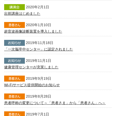
2020年2月1日
出前講座はじめました
2020年1月10日
超音波画像診断装置を導入しました
2019年11月18日
「一次脳卒中センター」に認定されました
2019年11月1日
健康管理センターが充実しました
2019年9月19日
Wi-Fiサービス提供開始のお知らせ
2019年8月28日
患者呼称の変更について～「患者さま」から「患者さん」へ～
2019年7月1日