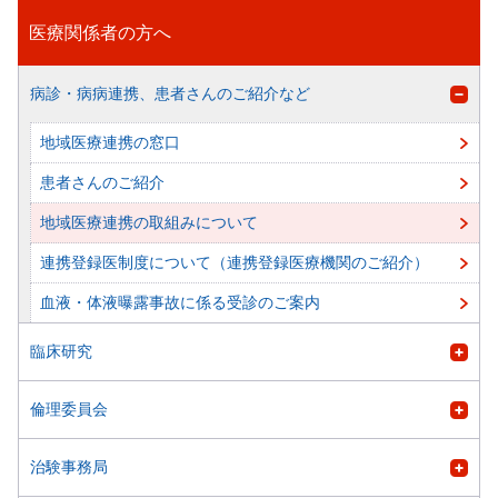
医療関係者の方へ
病診・病病連携、患者さんのご紹介など
地域医療連携の窓口
患者さんのご紹介
地域医療連携の取組みについて
連携登録医制度について（連携登録医療機関のご紹介）
血液・体液曝露事故に係る受診のご案内
臨床研究
倫理委員会
治験事務局