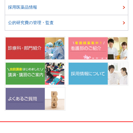
採用医薬品情報
公的研究費の管理・監査