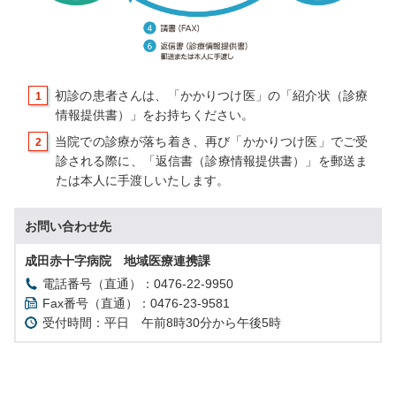
初診の患者さんは、「かかりつけ医」の「紹介状（診療
情報提供書）」をお持ちください。
当院での診療が落ち着き、再び「かかりつけ医」でご受
診される際に、「返信書（診療情報提供書）」を郵送ま
たは本人に手渡しいたします。
お問い合わせ先
成田赤十字病院 地域医療連携課
電話番号（直通）：0476-22-9950
Fax番号（直通）：0476-23-9581
受付時間：平日 午前8時30分から午後5時