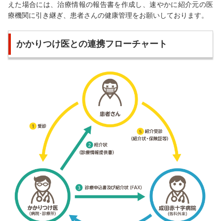
えた場合には、治療情報の報告書を作成し、速やかに紹介元の医
療機関に引き継ぎ、患者さんの健康管理をお願いしております。
かかりつけ医との連携フローチャート