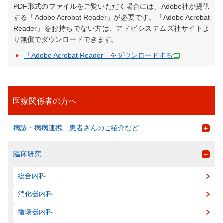
PDF形式のファイルをご覧いただく場合には、Adobe社が提供
する「Adobe Acrobat Reader」が必要です。「Adobe Acrobat
Reader」をお持ちでない方は、アドビシステムズ社サイトよ
り無償でダウンロードできます。
「Adobe Acrobat Reader」をダウンロードする
医療関係者の方へ
病診・病病連携、患者さんのご紹介など
臨床研究
総合内科
消化器内科
循環器内科