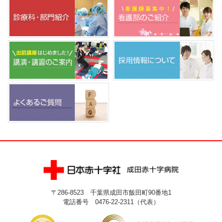
〒286-8523 千葉県成田市飯田町90番地1
電話番号 0476-22-2311（代表）